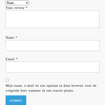
Your review
*
Name
*
Email
*
Mijn naam, e-mail en site opslaan in deze browser voor de
volgende keer wanneer ik een reactie plaats.