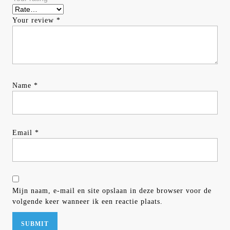
Your review
*
Name
*
Email
*
Mijn naam, e-mail en site opslaan in deze browser voor de
volgende keer wanneer ik een reactie plaats.