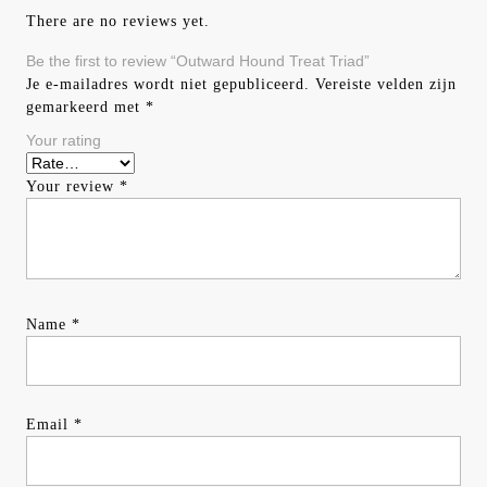
There are no reviews yet.
Be the first to review “Outward Hound Treat Triad”
Je e-mailadres wordt niet gepubliceerd.
Vereiste velden zijn
gemarkeerd met
*
Your rating
Your review
*
Name
*
Email
*