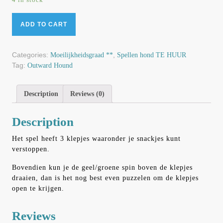
ADD TO CART
Categories:
,
Moeilijkheidsgraad **
Spellen hond TE HUUR
Tag:
Outward Hound
Description
Reviews (0)
Description
Het spel heeft 3 klepjes waaronder je snackjes kunt
verstoppen.
Bovendien kun je de geel/groene spin boven de klepjes
draaien, dan is het nog best even puzzelen om de klepjes
open te krijgen.
Reviews