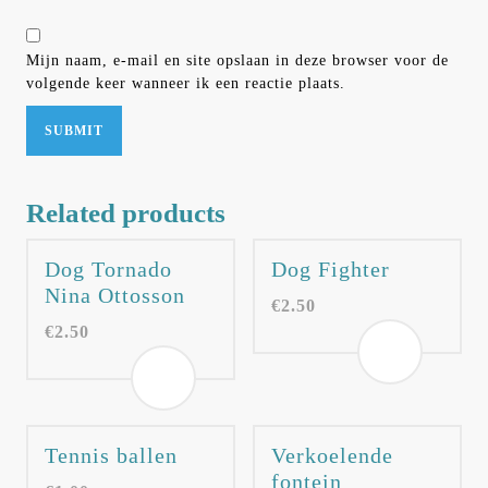
Mijn naam, e-mail en site opslaan in deze browser voor de
volgende keer wanneer ik een reactie plaats.
Related products
Dog Tornado
Dog Fighter
Nina Ottosson
€
2.50
€
2.50
Tennis ballen
Verkoelende
fontein