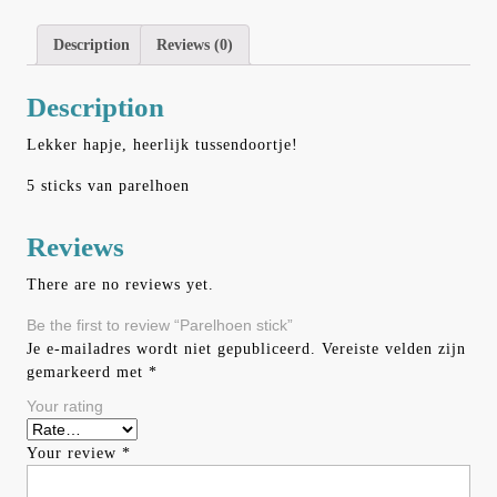
Description
Reviews (0)
Description
Lekker hapje, heerlijk tussendoortje!
5 sticks van parelhoen
Reviews
There are no reviews yet.
Be the first to review “Parelhoen stick”
Je e-mailadres wordt niet gepubliceerd.
Vereiste velden zijn
gemarkeerd met
*
Your rating
Your review
*