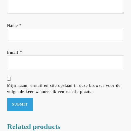
Name
*
Email
*
Mijn naam, e-mail en site opslaan in deze browser voor de
volgende keer wanneer ik een reactie plaats.
Related products