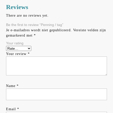
Reviews
There are no reviews yet.
Be the first to review “Penning / tag”
Je e-mailadres wordt niet gepubliceerd.
Vereiste velden zijn
gemarkeerd met
*
Your rating
Your review
*
Name
*
Email
*