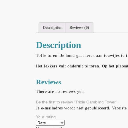
Description
Reviews (0)
Description
Toffe toren! Je hond gaat leren aan touwtjes te 
Het lekkers valt onderuit te toren. Op het plate
Reviews
There are no reviews yet.
Be the first to review “Trixie Gambling Tower”
Je e-mailadres wordt niet gepubliceerd.
Vereiste
Your rating