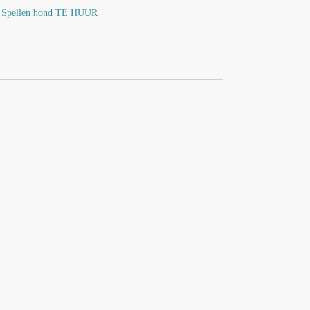
,
Spellen hond TE HUUR