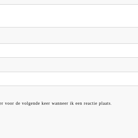
er voor de volgende keer wanneer ik een reactie plaats.