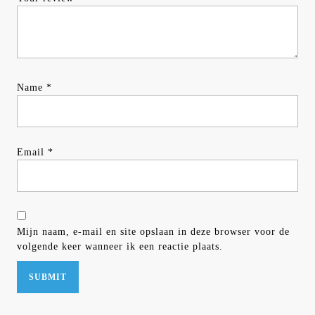
Name
*
Email
*
Mijn naam, e-mail en site opslaan in deze browser voor de
volgende keer wanneer ik een reactie plaats.