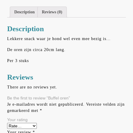
Description
Reviews (0)
Description
Lekkere snack waar je hond wel even mee bezig is…
De oren zijn circa 20cm lang.
Per 3 stuks
Reviews
There are no reviews yet.
Be the first to review “Buffel oren”
Je e-mailadres wordt niet gepubliceerd.
Vereiste velden zijn
gemarkeerd met
*
Your rating
Your review
*