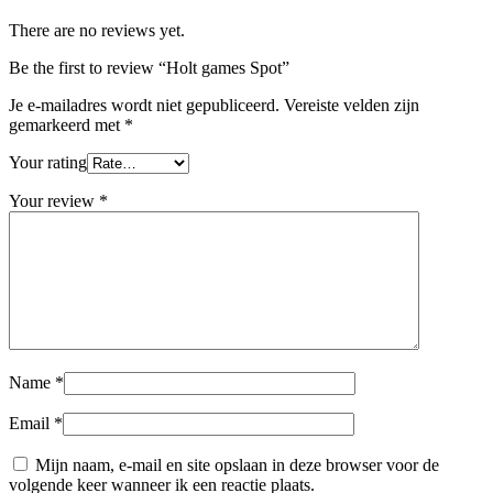
There are no reviews yet.
Be the first to review “Holt games Spot”
Je e-mailadres wordt niet gepubliceerd.
Vereiste velden zijn
gemarkeerd met
*
Your rating
Your review
*
Name
*
Email
*
Mijn naam, e-mail en site opslaan in deze browser voor de
volgende keer wanneer ik een reactie plaats.