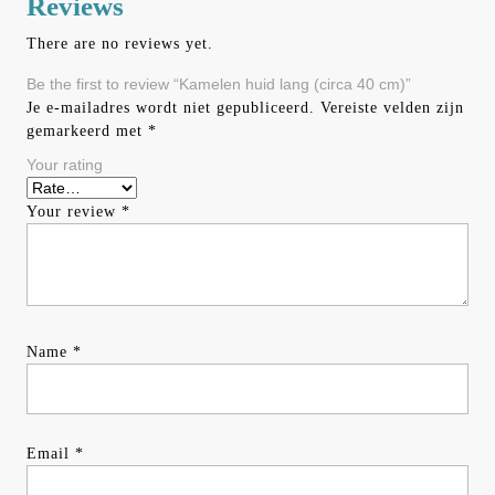
Reviews
There are no reviews yet.
Be the first to review “Kamelen huid lang (circa 40 cm)”
Je e-mailadres wordt niet gepubliceerd.
Vereiste velden zijn
gemarkeerd met
*
Your rating
Your review
*
Name
*
Email
*